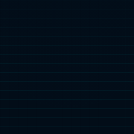
最新最热体育新闻，一网打尽
⚽
bj753.cn
足球
国足世预赛最新战报：2-1力克强敌，出线形势大
好
📅 2026-01-15 · 阅读 2.3万