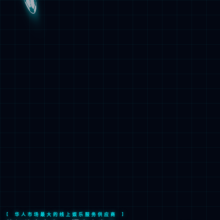
LEWIN乐玩
乐
☰
精彩赛事 尽在乐玩
LEWIN乐玩全方位体育资讯门户，实时跟进国内
外大小体育赛事，精准推送赛事结果、战术解
析、运动员近况及行业热点，让您随时随地掌握
赛场脉搏。
立即开始
了解更多
bj753.cn