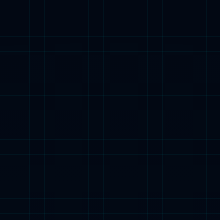
讯服务
LEWIN乐玩成立于2018年，致力于为全球华语用户提供最专
业、最全面的体育信息服务。我们汇集全球赛事资讯、深度
数据分析和独家行业洞察，打造一站式体育资讯平台。凭借
强大的技术实力和优秀的编辑团队，LEWIN乐玩已服务超过
千万用户，成为行业领先的体育门户网站。
我们相信，每一位用户都值得获得快速、准确、深度的体育
信息。乐玩团队将持续创新，用科技赋能体育资讯。