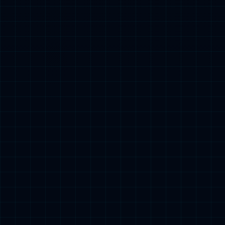
专业赛事解读
资深体育评论人深度解析每场比赛的战术布置与关键转
折点，提供独到的行业洞察，让观赛更有深度。
关于乐玩
了解LEWIN乐玩的故事与使命
LEWIN乐玩 · 专注于体育资