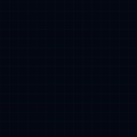
📊
权威数据分析
依托海量赛事数据库与专业分析团队，提供精准的赛果
预测、战术解读和数据可视化报告，助力用户深度理解
每一场比赛。
🚀
极致平台体验
简洁流畅的UI设计，毫秒级响应速度，无论PC还是移动