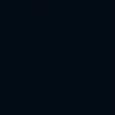
2021
移动端应用上线
全新移动端App发布，支持iOS与安卓平台，日活突
破50万。
2023
拓展国际赛事
覆盖全球500+赛事IP，包括世界杯、NBA、欧冠等
顶级赛事。