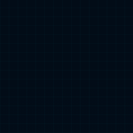
📊
bj753.cn
实时比分直播
毫秒级比分推送，覆盖全球赛事
📋
bj753.cn
战术深度解析
专业团队拆解比赛战术与关键转折