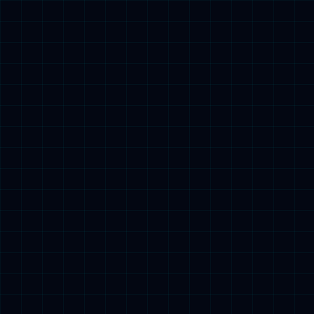
📈
bj753.cn
体育产业数字化转型浪潮：AI如何改变观赛体验
科技与体育的完美融合，未来赛场已经到来...
🔥 2.5万阅读
2小时前
💼
bj753.cn
国际体育营销新趋势：品牌如何借赛事破圈？